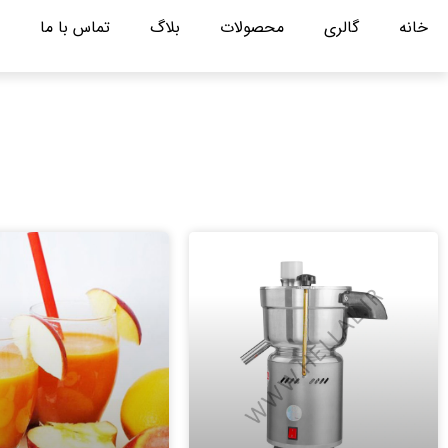
خانه
گالری
محصولات
بلاگ
تماس با ما