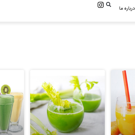
درباره ما