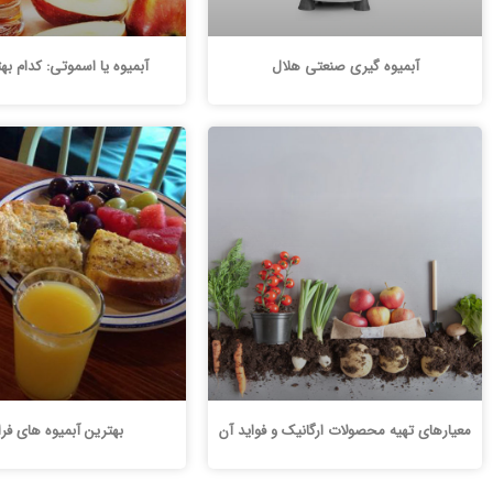
آبمیوه گیری صنعتی هلال
آبمیوه یا اسموتی: کدام ب
معیارهای تهیه محصولات ارگانیک و فواید آن
بهترین آبمیوه های فر