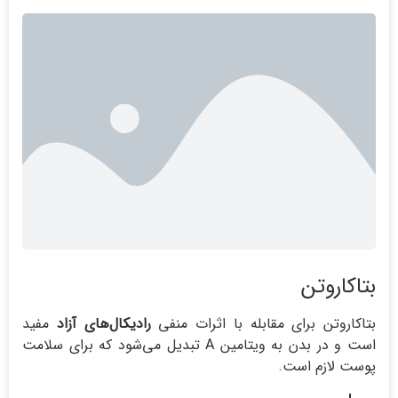
بتاکاروتن
بتاکاروتن برای مقابله با اثرات منفی
رادیکال‌های آزاد
مفید
است و در بدن به ویتامین A تبدیل می‌شود که برای سلامت
پوست لازم است.