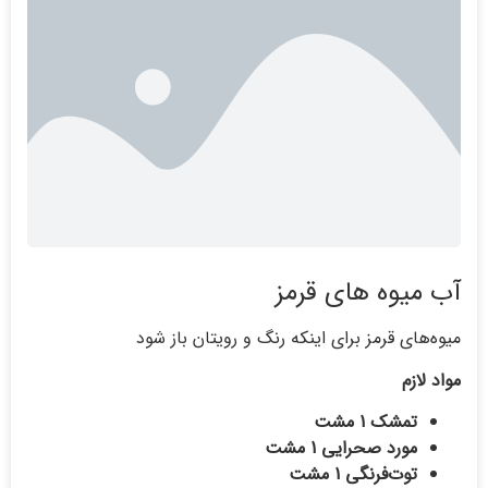
آب میوه های قرمز
میوه‌های قرمز برای اینکه رنگ و رویتان باز شود
مواد لازم
تمشک 1 مشت
مورد صحرایی 1 مشت
توت‌فرنگی 1 مشت