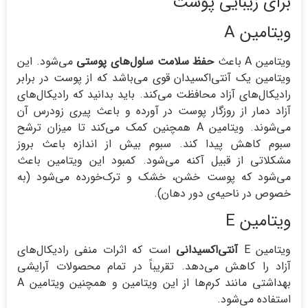
برای زیبایی پوست
ویتامین A
ویتامین A باعث
حفظ سلامت سلول‌های پوستی
می‌شود. این
ویتامین یک آنتی‌اکسیدان قوی می‌باشد که از پوست در برابر
رادیکال‌های آزاد محافظت می‌کند. باید بدانید که رادیکال‌های
آزاد دمار از روزگار پوست در آورده و باعث پیری زودرس آن
می‌شوند. ویتامین A همچنین کمک می‌کند تا میزان ترشح
سبوم کاهش پیدا کند. سبوم بیش از اندازه باعث بروز
مشکلاتی از قبیل آکنه می‌شود. کمبود این ویتامین باعث
می‌شود که پوست خشن، خشک و ترک‌خورده می‌شود (به
خصوص در ناحیه‌ی دور دهان).
ویتامین E
ویتامین E
آنتی‌اکسیدانی
است که اثرات منفی رادیکال‌های
آزاد را کاهش می‌دهد. تقریباً در تمام محصولات آرایشی
بهداشتی مانند کرم‌ها از این ویتامین و همچنین ویتامین A
استفاده می‌شود.