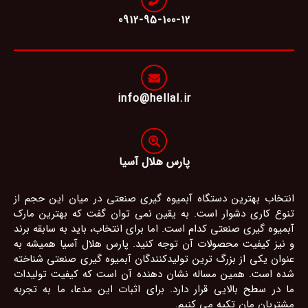
0912-95-100-12
info@hellal.ir
پارس هلال آسیا
انتخاب بهترین دستگاه آبمیوه گیری صنعتی در میان این حجم از
تنوع کاری دشوار است. به یقین نمی توان گفت که بهترین مارک
آبمیوه گیری صنعتی کدام است. اما برای انتخاب، باید به سابقه برند
و نیز کیفیت محصولات آن توجه کنید. پارس هلال آسیا همیشه به
عنوان یکی از بزرگ ترین تولیدکنندگان آبمیوه گیری صنعتی شناخته
شده است. همین مساله نشان دهنده آن است که کیفیت تولیدات
ما در سطح بالایی قرار دارد. برای اثبات این مدعا، ما به تجربه
مشتریان مان تکیه می کنیم.