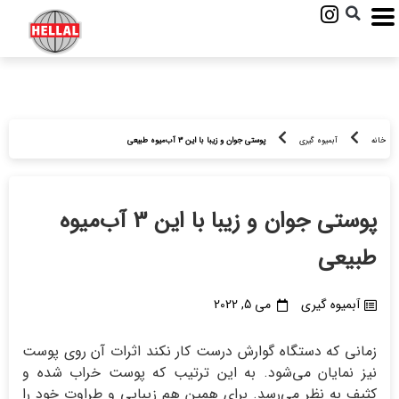
خانه
آبمیوه گیری
پوستی جوان و زیبا با این 3 آب‌میوه طبیعی
پوستی جوان و زیبا با این 3 آب‌میوه
طبیعی
آبمیوه گیری
می 5, 2022
زمانی که دستگاه گوارش درست کار نکند اثرات آن روی پوست
نیز نمایان می‌شود. به این ترتیب که پوست خراب شده و
کثیف به نظر می‌رسد. برای همین هم زیبایی و طراوت خود را