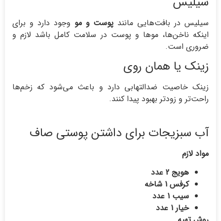
سیلیس
سیلیس در بافت‌هایی مانند
پوست و مو
وجود دارد و برای
اینکه ناخن‌ها، موها و پوست در سلامت کامل باشد لازم و
ضروری است.
زینک یا همان روی
زینک خاصیت ضدالتهابی دارد و باعث می‌شود که زخم‌ها
راحت‌تر و زودتر بهبود پیدا کنند.
آب سبزیجات برای داشتن پوستی صاف
مواد لازم
هویج 2 عدد
کرفس 1 شاخه
سیب 1 عدد
خیار 1 عدد
روش تهیه