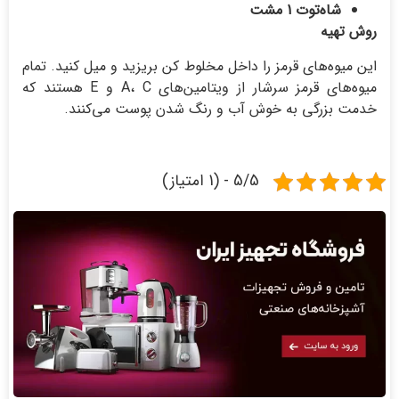
شاه‌توت 1 مشت
روش تهیه
این میوه‌های قرمز را داخل مخلوط کن بریزید و میل کنید. تمام
میوه‌های قرمز سرشار از ویتامین‌های A، C و E هستند که
خدمت بزرگی به خوش آب و رنگ شدن پوست می‌کنند.
5/5 - (1 امتیاز)