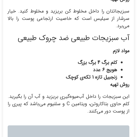
سبزیجاتتان را داخل مخلوط کن بریزید و مخلوط کنید. خیار
سرشار از سیلیس است که خاصیت ارتجاعی پوست را بالا
می‌برد.
آب سبزیجات طبیعی ضد چروک طبیعی
مواد لازم
کلم برگ 4 برگ بزرگ
هویج 6 عدد
زنجبیل تازه 1 تکه‌ی کوچک
روش تهیه
این سبزیجات را داخل آب‌میوه‌گیری بریزید و آب آن را بگیرید.
کلم حاوی بتاکاروتن، ویتامین C و سلنیوم می‌باشد که پیری را
از پوست دور می‌کنند.