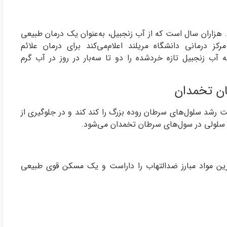
. هزاران سال است که از آب زنجبیل، به‌عنوان یک درمان طبیعی
کز درمانی دانشگاه مریلند اعلام‌می‌کند برای درمان علائم
گسالان، ۲ قاشق غذاخوری ریشه آب زنجبیل تازه خردشده را دو تا سه‌بار در روز در آب گرم
 رشد سلول‌های سرطان روده بزرگ را کند کند و در جلوگیری از
 سلولی در سول‌های سرطان تخمدان می‌شود.
ترین مواد مبارز ضدالتهاب را داراست و یک مسکن قوی طبیعی