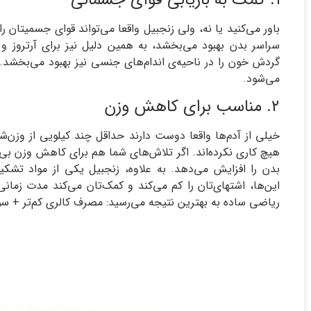
باور ‌می‌کنید یا نه، ولی زنجبیل واقعا می‌تواند قوای جسمیتان 
سراسر بدن بهبود می‌بخشد، به همین دلیل نیز برای آرتروز و
گردش خون را در ناحیه‌ی اندام‌های جنسی نیز بهبود می‌بخشد. 
می‌شود.
۲. مناسب برای کاهش وزن
خیلی از آدم‌‌ها واقعا دوست دارند حداقل چند کیلویی از وزن‌
هیچ کاری نکرده‌اند. اگر تلاش‌های شما هم برای کاهش وزن بی‌
بدن را افزایش می‌دهد. به علاوه، زنجبیل یکی از مواد تشک
این‌ها، اشتهای‌تان را کم می‌کند و کمک‌تان می‌کند مدت زما
ریاضی ساده به بهترین نتیجه می‌رسید: مصرف کالری کم‌تر + س