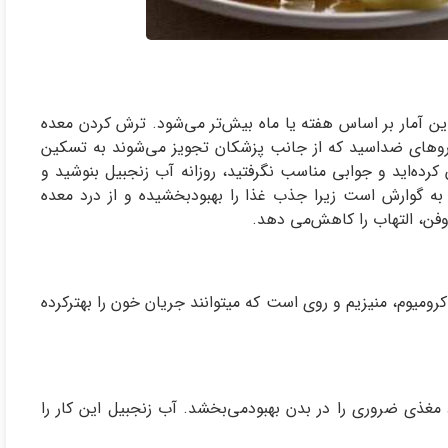
ند، و این آمار بر اساس هفته یا ماه بیش‌تر می‌شود. ترش کردن معده
داروهای ضداسید که از جانب پزشکان تجویز می‌شوند به تسکین
 کرده‌اید و جوابی مناسب نگرفتید، روزانه آب زنجبیل‌ بنوشید و
 به گوارش است زیرا جذب غذا را بهبودبخشیده و از درد معده
وفن، التهاب را کاهش‌می دهد.
رومیوم، منیزیم و روی است که میتوانند جریان خون را بهترکرده
مغذی ضروری را در بدن بهبودمی‌بخشد. آب زنجبیل این کار را