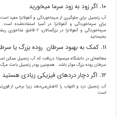
۱۰. اگر زود به زود سرما میخورید
آب زنجبیل برای جلوگیری از سرماخوردگی و آنفولانزا مفید است
برای سرماخوردگی و آنفولانزا در آسیا استفاده‌شده است. مر
سرماخوردگی و آنفولانزا در بزر
بخیسانید.
11. کمک به بهبود سرطان روده بزرگ یا سرطان تخمدان
مطالعه‌ای در دانشگاه مینسوتا دریافت که آب زنجبیل ممکن است
سرطان روده بزرگ موثر باشد . همچنین پودر زنجبیل باعث مرگ
۱۲. اگر دچار دردهای فیزیکی زیادی هستید
آب زنجبیل درد و التهاب را کاهش‌می‌دهد زیرا برخی از قوی‌
است.