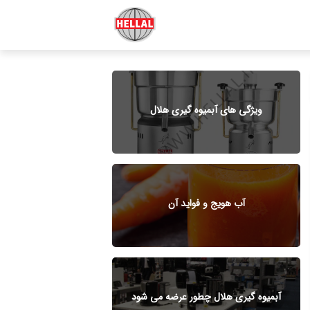
ویژگی های آبمیوه گیری هلال
آب هویج و فواید آن
آبمیوه گیری هلال چطور عرضه می شود