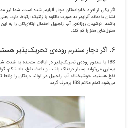
اگر یکی از افراد خانواده‌تان دچار آلزایمر شده است، شما نیز
نشان داده‌اند آلزایمر به صورت بالقوه با ژنتیک ارتباط دارد، یع
باشند. نوشیدن روزانه‌ی آب زنجبیل احتمال ابتلا‌ی‌تان را به ای
سلول‌های مغز را کم کند.
۶. اگر دچار سندرم روده‌ی تحریک‌پذیر هستید یا دائما نفخ دارید.
نفخ هستید، خوشبختانه آب زنجبیل می‌تواند دردتان را واقعا ت
می‌شود تمام علائم IBS برطرف گردد.