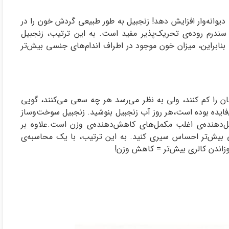
را دیوانه‌وار افزایش دهد! زنجبیل به طور طبیعی گردش خون را در
 سندرم روده‌ی تحریک‌پذیر مفید است. به این ترتیب، زنجبیل
بنابراین، میزان خون موجود در اطراف اندام‌های جنسی بیش‌تر
شان را کم کنند، ولی به نظر می‌رسد هر چه سعی می‌کنند، گویی
فایده بوده است،هر روز آب زنجبیل بنوشید. زنجبیل سوخت‌وساز
یل‌دهنده‌ی اغلب مکمل‌های کاهش‌دهنده‌ی وزن است.علاوه بر
نی بیش‌تر احساس سیری کنید. به این ترتیب، با یک محاسبه‌ی
وزاندن کالری بیش‌تر = کاهش وزن!