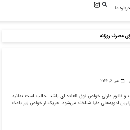
درباره ما
ی مصرف روزانه
می 6, 2022
 نافرم دارای خواص فوق العاده ای باشد. جالب است بدانید
م‌ترین ادویه‌های دنیا شناخته می‌شود. هریک از خواص زیر باعث