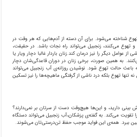
هوع شناخته می‌شود. برای آن دسته از آدم‌هایی که هر وقت در
تهوع می‌کنند، زنجبیل‌ می‌تواند راه نجات باشد. در حقیقت،
ز عوامل دیگر را نیز درمان کند.زنان باردار غالبا دچار ویار یا
ند. به همین صورت، برخی زنان در دوران قاعدگی‌شان دچار
 باعث حالت تهوع شود. نوشیدن روزانه‌ی آب زنجبیل می‌تواند
نه تنها تهوع بلکه درد ناشی از گرفتگی ماهیچه‌ها را نیز تسکین
بینی دارید، و این‌ها هیچ‌وقت دست از سرتان بر نمی‌دارند؟
 تقویت می‌کند. به گفته‌ی پزشکان،آب زنجبیل‌ می‌تواند دستگاه
از بین ببرد. همه‌ی این فواید موجب حفظ تن‌درستی‌تان می‌شوند.