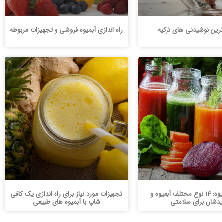
رین نوشیدنی های ترکیه
راه اندازی آبمیوه فروشی و تجهیزات مربوطه
انواع آب میوه: 14 نوع مختلف آبمیوه و
تجهیزات مورد نیاز برای راه اندازی یک کافی
یدشان برای سلامتی
شاپ با آبمیوه های طبیعی