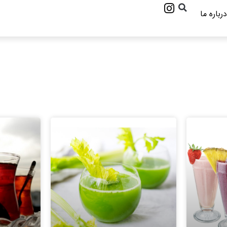
درباره ما