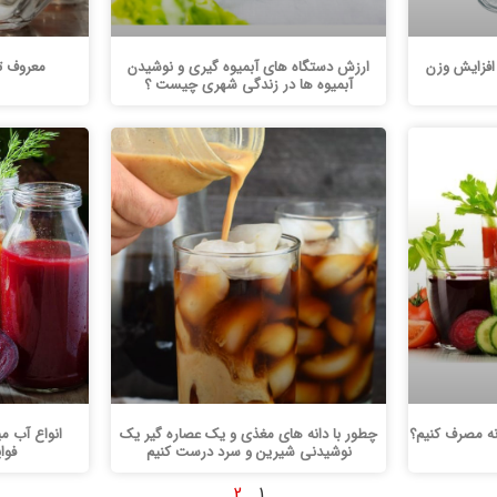
ارزش دستگاه های آبمیوه گیری و نوشیدن
معروف ت
آبمیوه ها در زندگی شهری چیست ؟
نه مصرف کنیم؟
چطور با دانه های مغذی و یک عصاره گیر یک
نوشیدنی شیرین و سرد درست کنیم
فوا
2
1