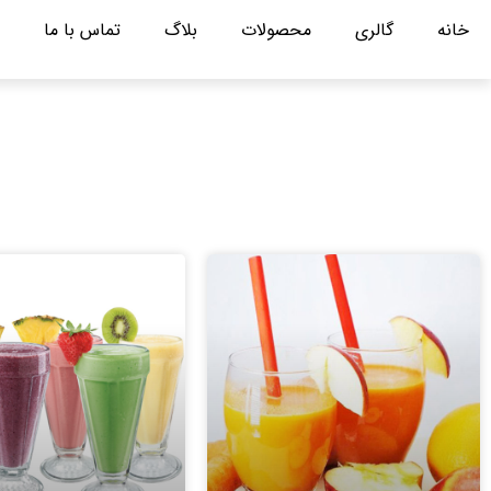
خانه
گالری
محصولات
بلاگ
تماس با ما