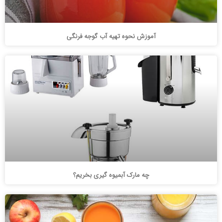
آموزش نحوه تهیه آب گوجه فرنگی
چه مارک آبمیوه گیری بخریم؟