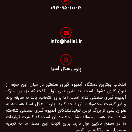
0912-95-100-12
info@hellal.ir
پارس هلال آسیا
انتخاب بهترین دستگاه آبمیوه گیری صنعتی در میان این حجم از
تنوع کاری دشوار است. به یقین نمی توان گفت که بهترین مارک
آبمیوه گیری صنعتی کدام است. اما برای انتخاب، باید به سابقه برند
و نیز کیفیت محصولات آن توجه کنید. پارس هلال آسیا همیشه به
عنوان یکی از بزرگ ترین تولیدکنندگان آبمیوه گیری صنعتی شناخته
شده است. همین مساله نشان دهنده آن است که کیفیت تولیدات
ما در سطح بالایی قرار دارد. برای اثبات این مدعا، ما به تجربه
مشتریان مان تکیه می کنیم.