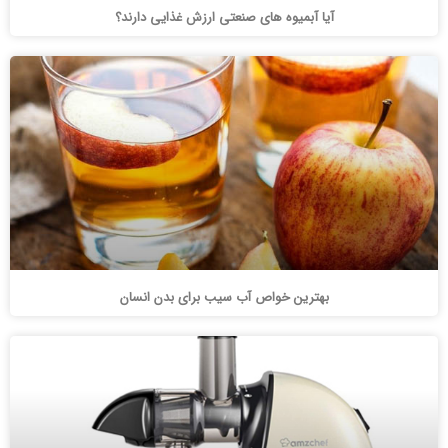
آیا آبمیوه های صنعتی ارزش غذایی دارند؟
بهترین خواص آب سیب برای بدن انسان