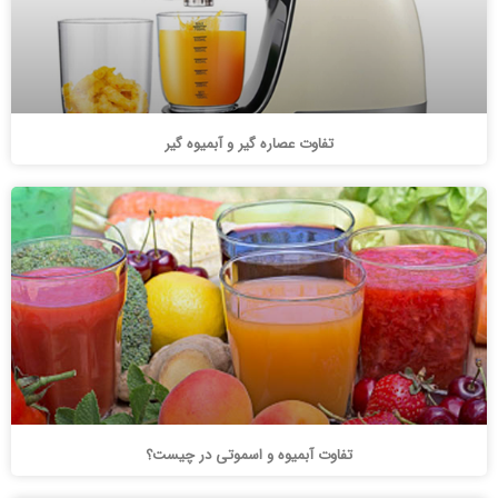
تفاوت عصاره گیر و آبمیوه گیر
تفاوت آبمیوه و اسموتی در چیست؟