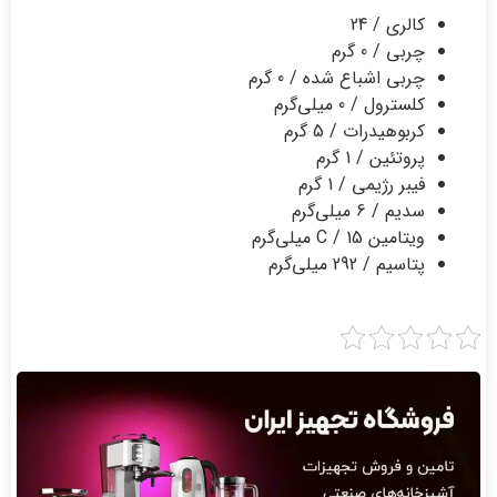
كالری / 24
چربی / 0 گرم
چربی اشباع شده / 0 گرم
كلسترول / 0 میلی‌گرم
كربوهیدرات / 5 گرم
پروتئین / 1 گرم
فیبر رژیمی / 1 گرم
سدیم / 6 میلی‌گرم
ویتامین C / 15 میلی‌گرم
پتاسیم / 292 میلی‌گرم