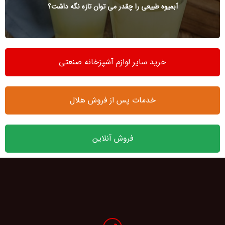
آبمیوه طبیعی را چقدر می توان تازه نگه داشت؟
خرید سایر لوازم آشپزخانه صنعتی
خدمات پس از فروش هلال
فروش آنلاین