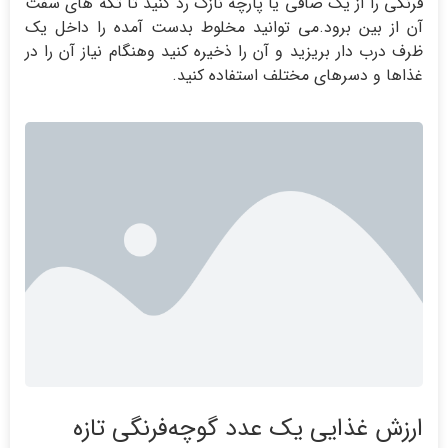
فرنگی را از یک صافی یا پارچه نازک رد کنید تا تکه های سفت
آن از بین برود.می توانید مخلوط بدست آمده را داخل یک
ظرف درب دار بریزید و آن را ذخیره کنید وهنگام نیاز آن را در
غذاها و دسرهای مختلف استفاده کنید.
ارزش غذایی یك عدد گوچه‌فرنگی تازه