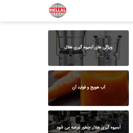
ویژگی های آبمیوه گیری هلال
آب هویج و فواید آن
آبمیوه گیری هلال چطور عرضه می شود