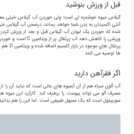
قبل از ورزش بنوشید
گیلاس میوه خوشمزه ای است ولی خوردن آب گیلاس خیلی معمو
آنتی اکسیدان به بدن شما خواهد رساند، درضمن آب گیلاس غنی 
شده که خوردن یک لیوان آب گیلاس قبل و بعد از ورزش کردن
ورزشی را کاهش دهد.آب
پرتقال ها
ها توصیه می کنند
اگر فقرآهن دارید
آب آلوی سیاه هم از آن آبمیوه های عالی است که نباید آن را از
مصرف آلو می تواند یبوست را برطرف کند. کارکرد این میوه هم
سوربیتول است که یک مسهل طبیعی است. اما این را هم بدانید 