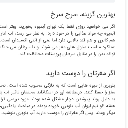
بهترین گزینه، سرخ سرخ
اگر می خواهید روزی فقط یک لیوان آبمیوه بخورید، بهتر است،
آبمیوه چه مواد غذایی را در خود دارد. به نظر می رسد، آب ان
هم کالری و هم قند بالایی دارد اما غنی از آنتی اکسیدان اس
تواند بدن را در مقابل سرطان پروستات محافظت کند.
اگر مغزتان را دوست دارید
بلوبری از میوه هایی است که به تازگی محبوب شده است. تحقی
هفته ۲و نیم لیوان آب بلوبری خورده بودند در مباحث یادگ
دیگر بودند. پس اگر مغزتان را دوست دارید آب بلوبری بنوشید.