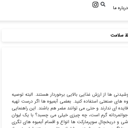
درباره ما
فظ سلامت
شیدنی ها از ارزش غذایی بالایی برخوردار هستند. البته توصیه
ه های صنعتی استفاده کنید. بعضی آبمیوه ها اگر درست تهیه
فایده ای ندارند و حتی می توانند مضر هم باشند. این راهنمایی
وانمردانه گرم است، چه چیزی خیلی می چسبد؟ با یک لیوان
شی و دریخچال سوپرمارکت ها انواع و اقسام آبمیوه های تگری