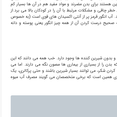
ین هستند برای بدن مضرند و مواد مفید هم در آن ها بسیار کم
ر چاقی و مشکلات مرتبط با آن را در کودکان بالا می برد.از
د. آب انگور قرمز پر از آنتی اکسیدان های قوی است (به خصوص
قه صحیح درست کردن آن از همه چیز انگور یعنی پوسته و دانه
و بدون شیرین کننده ها وجود دارد. خب همه می دانند که این
 بدن را از بسیاری از بیماری ها مصون نگه می دارند. اما می
ردن شکر، می توانند بسیار شیرین باشند و حتی پرکالری، یک
برای همین است که برخی متخصصان می گویند مصرف آب میوه