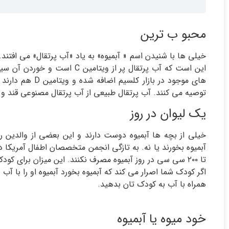
محبو ب ترین
خیلی ها با شنیدن اسم « آبمیوه» به یاد «آب پرتقال» می افتند
این است که آب پرتقال پر از وی
های موجود در باز
توصیه می کنند. آب پرتقال طبیعی از آب پرتقال مصنوعی قند و 
یک لیوان در روز
خیلی از بچه ها آبمیوه دوست دارند و این بعضی از والدین 
همراه با آب به کودک تان بدهید.
خود میوه یا آبمیوه