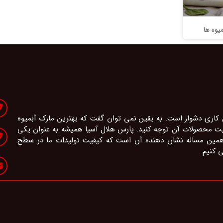
یوه ها
 کاری دشوار است. به یقین نمی توان گفت که بهترین مارک آبمیوه
یفیت محصولات آن توجه کنید. پارس هلال آسیا همیشه به عنوان یکی
 همین مساله نشان دهنده آن است که کیفیت تولیدات ما در سطح
ی کنیم.