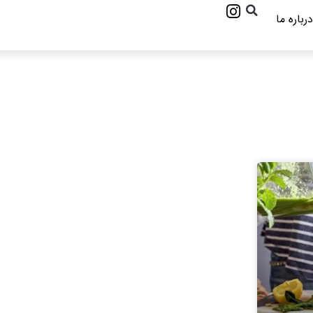
درباره ما