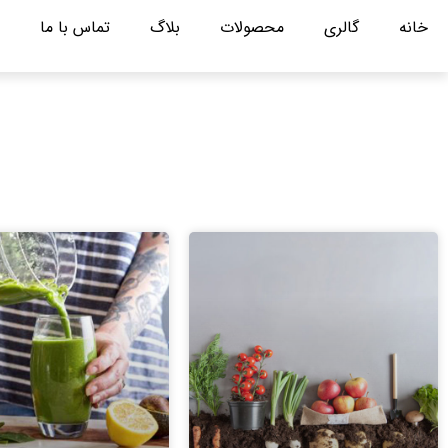
خانه
گالری
محصولات
بلاگ
تماس با ما