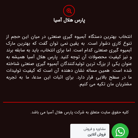
پارس هلال آسیا
انتخاب بهترین دستگاه آبمیوه گیری صنعتی در میان این حجم از
تنوع کاری دشوار است. به یقین نمی توان گفت که بهترین مارک
آبمیوه گیری صنعتی کدام است. اما برای انتخاب، باید به سابقه برند
و نیز کیفیت محصولات آن توجه کنید. پارس هلال آسیا همیشه به
عنوان یکی از بزرگ ترین تولیدکنندگان آبمیوه گیری صنعتی شناخته
شده است. همین مساله نشان دهنده آن است که کیفیت تولیدات
ما در سطح بالایی قرار دارد. برای اثبات این مدعا، ما به تجربه
مشتریان مان تکیه می کنیم.
کلیه حقوق سایت متعلق به شرکت پارس هلال آسیا می باشد.
مشاوره و فروش
فروش آنلاین