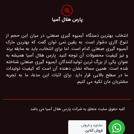
پارس هلال آسیا
انتخاب بهترین دستگاه آبمیوه گیری صنعتی در میان این حجم از
تنوع کاری دشوار است. به یقین نمی توان گفت که بهترین مارک
آبمیوه گیری صنعتی کدام است. اما برای انتخاب، باید به سابقه برند
و نیز کیفیت محصولات آن توجه کنید. پارس هلال آسیا همیشه به
عنوان یکی از بزرگ ترین تولیدکنندگان آبمیوه گیری صنعتی شناخته
شده است. همین مساله نشان دهنده آن است که کیفیت تولیدات
ما در سطح بالایی قرار دارد. برای اثبات این مدعا، ما به تجربه
مشتریان مان تکیه می کنیم.
کلیه حقوق سایت متعلق به شرکت پارس هلال آسیا می باشد.
مشاوره و فروش
فروش آنلاین