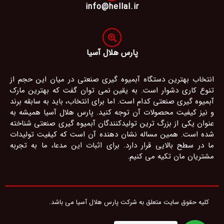
info@hellal.ir
پارس هلال آسیا
انتخاب بهترین دستگاه آبمیوه گیری صنعتی در میان این حجم از
تنوع کاری دشوار است. به یقین نمی توان گفت که بهترین مارک
آبمیوه گیری صنعتی کدام است. اما برای انتخاب، باید به سابقه برند
و نیز کیفیت محصولات آن توجه کنید. پارس هلال آسیا همیشه به
عنوان یکی از بزرگ ترین تولیدکنندگان آبمیوه گیری صنعتی شناخته
شده است. همین مساله نشان دهنده آن است که کیفیت تولیدات
ما در سطح بالایی قرار دارد. برای اثبات این مدعا، ما به تجربه
مشتریان مان تکیه می کنیم.
کلیه حقوق سایت متعلق به شرکت پارس هلال آسیا می باشد.