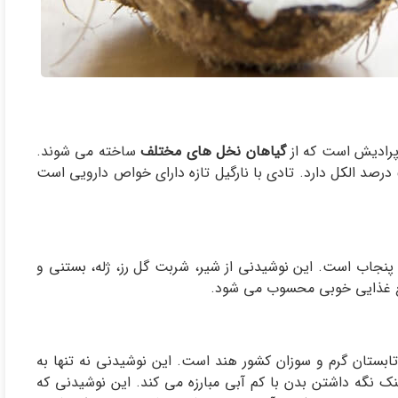
 پرادیش است که از
گیاهان نخل های مختلف
ساخته می شوند.
این نوشیدنی که رنگی سفید با لکه های مختلفی دارد، حدود 5 درصد الکل دارد. تادی با نارگیل تازه دارای خواص دارویی است
پنجاب است. این نوشیدنی از شیر، شربت گل رز، ژله، بستنی و
نبع غذایی خوبی محسوب می شود.
تابستان گرم و سوزان کشور هند است. این نوشیدنی نه تنها به
ک نگه داشتن بدن با کم آبی مبارزه می کند. این نوشیدنی که