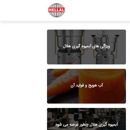
ویژگی های آبمیوه گیری هلال
آب هویج و فواید آن
آبمیوه گیری هلال چطور عرضه می شود