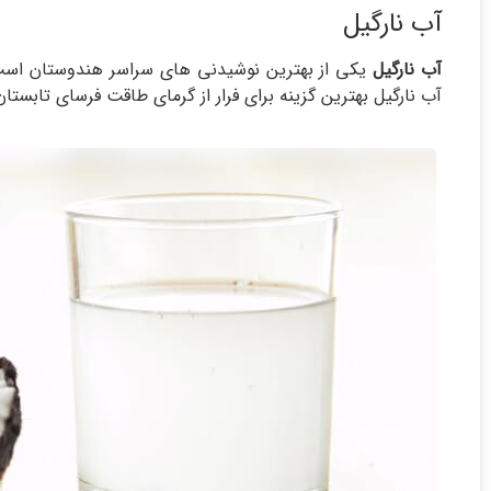
آب نارگیل
آب نارگیل
یکی از بهترین نوشیدنی های سراسر هندوستان است ک
آب نارگیل بهترین گزینه برای فرار از گرمای طاقت فرسای تابست