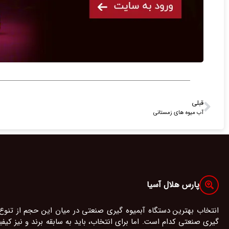
قبلی
آب میوه های زمستانی
پارس هلال آسیا
انتخاب بهترین دستگاه آبمیوه گیری صنعتی در میان این حجم از تنوع
گیری صنعتی کدام است. اما برای انتخاب، باید به سابقه برند و نیز ک