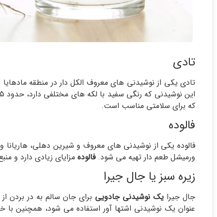
تادی
تادی یکی از نوشیدنی های معروف الکل دار در منطقه مادهایا
که برای سلامتی مناسب است.
فالوده
فالوده یکی از نوشیدنی های معروف و شیرین دهلی، هاریانا و 
ورمیشل طعم دار تهیه می شود.
فالوده
مزایای زیادی دارد و م
زیره سبز یا جال جیرا
جال جیرا
یک نوشیدنی جادویی
برای جان سالم به در بردن از 
عنوان یک نوشیدنی اشتها آور استفاده می شود، همچنین با خن