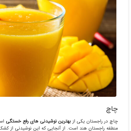
چاچ
چاچ در راجستان یکی از
بهترین نوشیدنی های رفع خستگی
است
منطقه راجستان هند است. از آنجایی که این نوشیدنی از کش