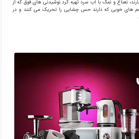
رند، نعناع و نمک با آب سرد تهیه کرد.نوشیدنی های فوق که از
م های خوبی که دارند حس چشایی را تحریک می کنند و در