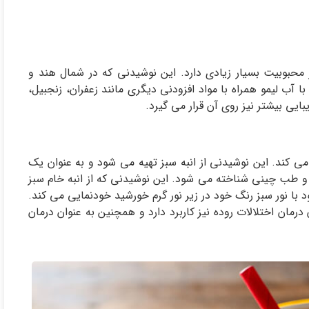
محبوبیت بسیار زیادی دارد. این نوشیدنی که در شمال هند و
 آب لیمو همراه با مواد افزودنی دیگری مانند زعفران، زنجبیل،
بایی بیشتر نیز روی آن قرار می گیرد.
 می کند. این نوشیدنی از انبه سبز تهیه می شود و به عنوان یک
و طب چینی شناخته می شود. این نوشیدنی که از انبه خام سبز
با نور سبز رنگ خود در زیر نور گرم خورشید خودنمایی می کند.
مان اختلالات روده نیز کاربرد دارد و همچنین به عنوان درمان