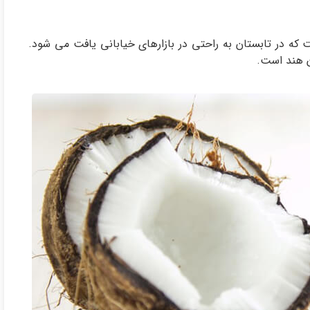
ه در تابستان به راحتی در بازارهای خیابانی یافت می شود.
ان هند است.