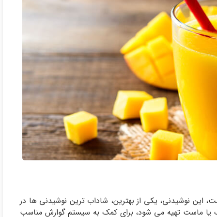
، این نوشیدنی، یکی از بهترین، شاداب ترین نوشیدنی ها در
ک یا ماست تهیه می شود، برای کمک به سیستم گوارش مناسب