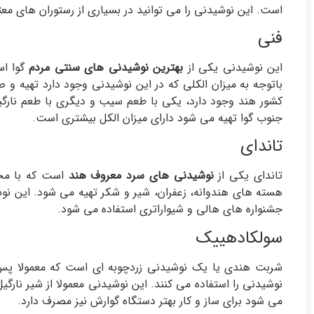
است. این نوشیدنی را می توانید در بسیاری از رستوران های مع
فنی
این نوشیدنی یکی از
بهترین نوشیدنی های سنتی مردم
گوا اس
باتوجه به میزان الکلی که در این نوشیدنی وجود دارد تهیه و 
کشور هند وجود دارد، یکی با طعم سیب و دیگری با طعم نارگیل
جنوب گوا تهیه می شود دارای میزان الکل بیشتری است.
تاندای
تاندای یکی از
نوشیدنی های سرد معروف هند
است که با مخلو
هسته های هندوانه، زعفران، شیر و شکر تهیه می شود. این ن
جشنواره های هالی و شیواراتری استفاده می شود.
سولکادهییک
شربت هندی یا یک نوشیدنی زردچوبه ای است که معمولا پس 
نوشیدنی را استفاده می کنند. این نوشیدنی معمولا از شیر نارگی
می شود برای ساز و کار بهتر دستگاه گوارش نیز مصرف دارد.