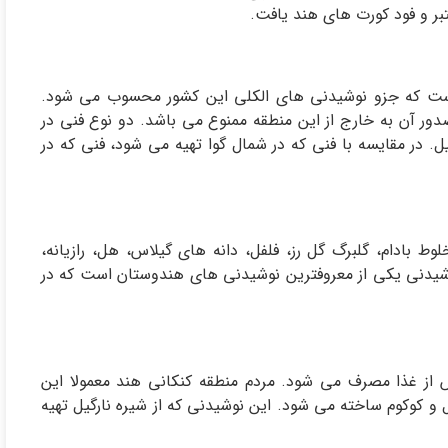
تبر و فود کورت های هند یافت.
ت که جزو نوشیدنی های الکلی این کشور محسوب می شود.
صدور آن به خارج از این منطقه ممنوع می باشد. دو نوع فنی در
. در مقایسه با فنی که در شمال گوا تهیه می شود، فنی که در
ط بادام، گلبرگ گل رز، فلفل، دانه های گیلاس، هل، رازیانه،
وشیدنی یکی از معروفترین نوشیدنی های هندوستان است که در
از غذا مصرف می شود. مردم منطقه کنکانی هند معمولا این
ل و کوکوم ساخته می شود. این نوشیدنی که از شیره نارگیل تهیه