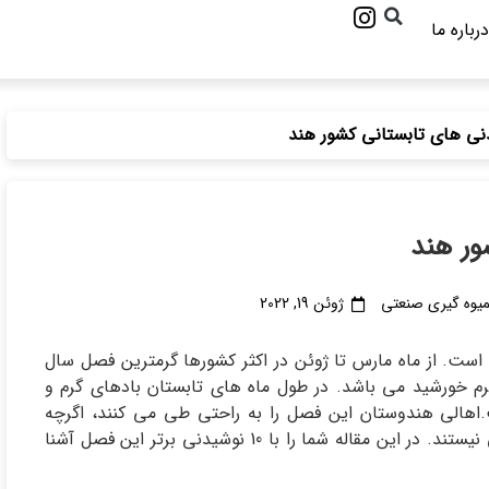
درباره ما
میوه گیری صنعتی
ژوئن 19, 2022
ت. از ماه مارس تا ژوئن در اکثر کشورها گرمترین فصل سال
رم خورشید می باشد. در طول ماه های تابستان بادهای گرم و
اهالی هندوستان این فصل را به راحتی طی می کنند، اگرچه
مسافرانی که از این کشور بازدید می کنند زیاد از این هوا راضی نیستند. در این مقاله شما را با 10 نوشیدنی برتر این فصل آشنا