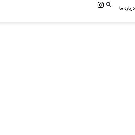
درباره ما