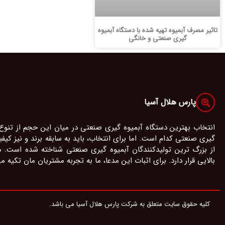
تاثیر مصرف آبمیوه تهیه شده با دستگاه آبمیوه
گیری صنعتی و خانگی
پارس هلال آسیا
انتخاب بهترین دستگاه آبمیوه گیری صنعتی در میان این حجم از تنوع
گیری صنعتی کدام است. اما برای انتخاب، باید به سابقه برند و نیز ک
از بزرگ ترین تولیدکنندگان آبمیوه گیری صنعتی شناخته شده است.
بالایی قرار دارد. برای اثبات این مدعا، ما به تجربه مشتریان مان تکیه م
کلیه حقوق سایت متعلق به شرکت پارس هلال آسیا می باشد.