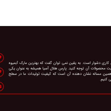
 کاری دشوار است. به یقین نمی توان گفت که بهترین مارک آبمیوه
یفیت محصولات آن توجه کنید. پارس هلال آسیا همیشه به عنوان یکی
 همین مساله نشان دهنده آن است که کیفیت تولیدات ما در سطح
ی کنیم.