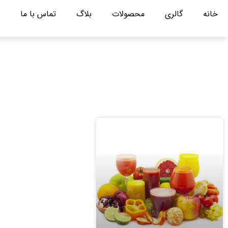
خانه
گالری
محصولات
بلاگ
تماس با ما