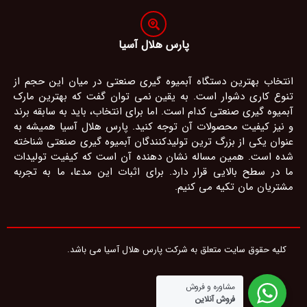
پارس هلال آسیا
انتخاب بهترین دستگاه آبمیوه گیری صنعتی در میان این حجم از
تنوع کاری دشوار است. به یقین نمی توان گفت که بهترین مارک
آبمیوه گیری صنعتی کدام است. اما برای انتخاب، باید به سابقه برند
و نیز کیفیت محصولات آن توجه کنید. پارس هلال آسیا همیشه به
عنوان یکی از بزرگ ترین تولیدکنندگان آبمیوه گیری صنعتی شناخته
شده است. همین مساله نشان دهنده آن است که کیفیت تولیدات
ما در سطح بالایی قرار دارد. برای اثبات این مدعا، ما به تجربه
مشتریان مان تکیه می کنیم.
کلیه حقوق سایت متعلق به شرکت پارس هلال آسیا می باشد.
مشاوره و فروش
فروش آنلاین