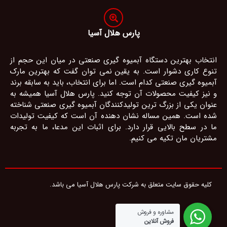
پارس هلال آسیا
انتخاب بهترین دستگاه آبمیوه گیری صنعتی در میان این حجم از
تنوع کاری دشوار است. به یقین نمی توان گفت که بهترین مارک
آبمیوه گیری صنعتی کدام است. اما برای انتخاب، باید به سابقه برند
و نیز کیفیت محصولات آن توجه کنید. پارس هلال آسیا همیشه به
عنوان یکی از بزرگ ترین تولیدکنندگان آبمیوه گیری صنعتی شناخته
شده است. همین مساله نشان دهنده آن است که کیفیت تولیدات
ما در سطح بالایی قرار دارد. برای اثبات این مدعا، ما به تجربه
مشتریان مان تکیه می کنیم.
کلیه حقوق سایت متعلق به شرکت پارس هلال آسیا می باشد.
مشاوره و فروش
فروش آنلاین