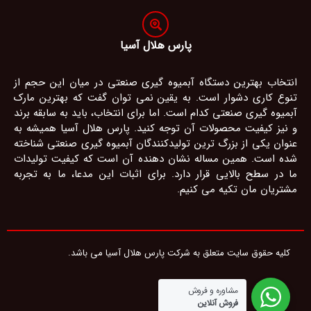
پارس هلال آسیا
انتخاب بهترین دستگاه آبمیوه گیری صنعتی در میان این حجم از
تنوع کاری دشوار است. به یقین نمی توان گفت که بهترین مارک
آبمیوه گیری صنعتی کدام است. اما برای انتخاب، باید به سابقه برند
و نیز کیفیت محصولات آن توجه کنید. پارس هلال آسیا همیشه به
عنوان یکی از بزرگ ترین تولیدکنندگان آبمیوه گیری صنعتی شناخته
شده است. همین مساله نشان دهنده آن است که کیفیت تولیدات
ما در سطح بالایی قرار دارد. برای اثبات این مدعا، ما به تجربه
مشتریان مان تکیه می کنیم.
کلیه حقوق سایت متعلق به شرکت پارس هلال آسیا می باشد.
مشاوره و فروش
فروش آنلاین