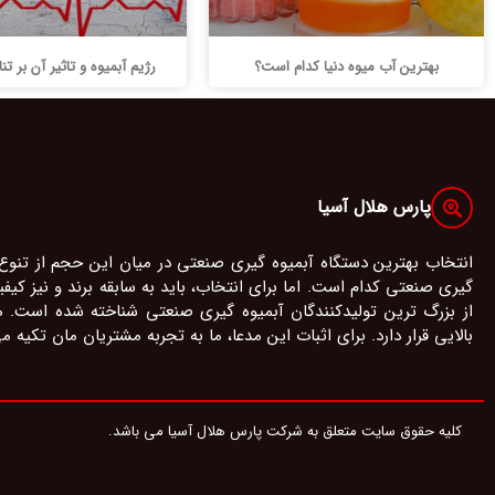
بهترین آب میوه دنیا کدام است؟
رژیم آبمیوه و تاثیر آن بر تن
پارس هلال آسیا
انتخاب بهترین دستگاه آبمیوه گیری صنعتی در میان این حجم از تنوع
گیری صنعتی کدام است. اما برای انتخاب، باید به سابقه برند و نیز ک
از بزرگ ترین تولیدکنندگان آبمیوه گیری صنعتی شناخته شده است.
بالایی قرار دارد. برای اثبات این مدعا، ما به تجربه مشتریان مان تکیه م
کلیه حقوق سایت متعلق به شرکت پارس هلال آسیا می باشد.