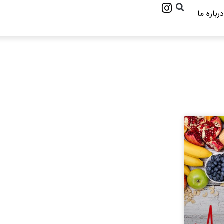
درباره ما