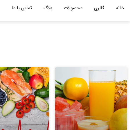
خانه
گالری
محصولات
بلاگ
تماس با ما