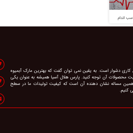
اسب اندام
 کاری دشوار است. به یقین نمی توان گفت که بهترین مارک آبمیوه
یفیت محصولات آن توجه کنید. پارس هلال آسیا همیشه به عنوان یکی
 همین مساله نشان دهنده آن است که کیفیت تولیدات ما در سطح
ی کنیم.