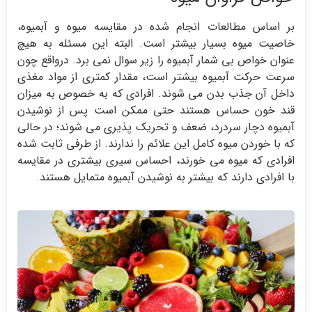
بر اساس مطالعات انجام شده در مقایسه میوه و آبمیوه،
خاصیت میوه بسیار بیشتر است. البته این مسئله به هیچ
عنوان خواص بی شمار آبمیوه را زیر سوال نمی برد. درواقع چون
سرعت حرکت آبمیوه بیشتر است، مقدار کمتری از مواد مغذی
داخل آن جذب بدن می شوند. افرادی که به خصوص به میزان
قند خون حساس هستند حتی ممکن است پس از نوشیدن
آبمیوه دچار سردرد، ضعف و تحریک پذیری می شوند؛ در حالی
که با خوردن میوه کامل این علائم را ندارند. از طرفی ثابت شده
افرادی که میوه می خورند، احساس سیری بیشتری در مقایسه
با افرادی دارند که بیشتر به نوشیدن آبمیوه متمایل هستند.