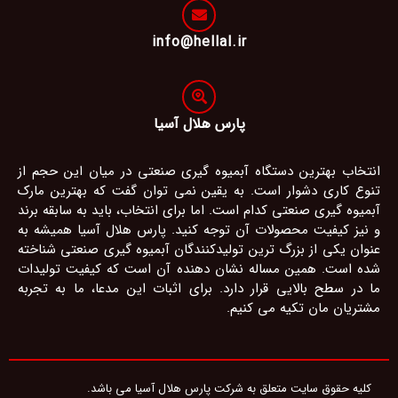
info@hellal.ir
پارس هلال آسیا
انتخاب بهترین دستگاه آبمیوه گیری صنعتی در میان این حجم از
تنوع کاری دشوار است. به یقین نمی توان گفت که بهترین مارک
آبمیوه گیری صنعتی کدام است. اما برای انتخاب، باید به سابقه برند
و نیز کیفیت محصولات آن توجه کنید. پارس هلال آسیا همیشه به
عنوان یکی از بزرگ ترین تولیدکنندگان آبمیوه گیری صنعتی شناخته
شده است. همین مساله نشان دهنده آن است که کیفیت تولیدات
ما در سطح بالایی قرار دارد. برای اثبات این مدعا، ما به تجربه
مشتریان مان تکیه می کنیم.
کلیه حقوق سایت متعلق به شرکت پارس هلال آسیا می باشد.