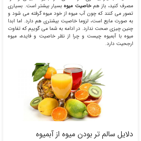
مصرف کنید، باز هم
خاصیت میوه
بسیار بیشتر است. بسیاری
تصور می کنند که چون آب میوه از خود میوه گرفته می شود و
به صورت مایع است، لزوما خاصیت بیشتری هم دارد. اما ابدا
چنین چیزی صحت ندارد. در ادامه به شما می گوییم که تفاوت
میوه با آبمیوه چیست و چرا از نظر خاصیت و فایده، میوه
ارجحیت دارد.
دلایل سالم تر بودن میوه از آبمیوه