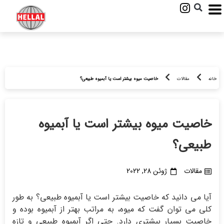
خانه
مقالات
خاصیت میوه بیشتر است یا آبمیوه طبیعی؟
خاصیت میوه بیشتر است یا آبمیوه
طبیعی؟
مقالات
ژوئن 28, 2022
آیا می دانید که خاصیت بیشتر است یا آبمیوه طبیعی؟ به طور
کلی می توان گفت که میوه، به مراتب بهتر از آبمیوه بوده و
خاصیت بسیار بیشتری دارد. حتی اگر آبمیوه طبیعی و تازه