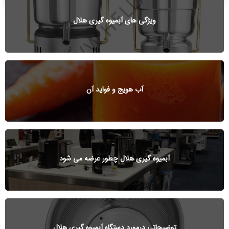
ویژگی های آبمیوه گیری هلال
آب هویج و فواید آن
آبمیوه گیری هلال چطور عرضه می شود
توضیحاتی درمورد دستگاه آبمیوه گیری هلال