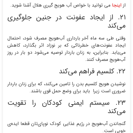
از
اینجا
می توانید با خواص آب هویج گیری هلال آشنا شوید.
۲۱. از ایجاد عفونت در جنین جلوگیری
می‌کند
وقتی طی سه ماه آخر بارداری آب‌هویج مصرف شود، احتمال
ایجاد عفونت‌های خطرناکی که بر نوزاد اثر بگذارد، کاهش
می‌یابد. بنابراین، به زنان باردار توصیه می‌شود دو بار در روز
آب‌هویج مصرف کنند.
۲۲. کلسیم فراهم می‌کند
نوشیدن هویج کلسیم بدن را تامین می‌کند، که برای زنان باردار
ضروری است زیرا باید برای وضع حمل قوی باشند.
۲۳. سیستم ایمنی کودکان را تقویت
می‌کند
گنجاندن آب‌هویج در رژیم غذایی کودک نوپای‌تان قطعا ایده‌ی
خوبی است.