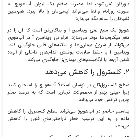
باورتان نمی‌شود، اما مصرف منظم یک لیوان آب‌هویج به
صورت روزانه، واقعا می‌تواند ایمنی‌تان را بالا ببرد. هم‌چنین
قلب‌تان را سالم نگه می‌دارد.
هویج یک منبع غنی ویتامین آ و بتاکاروتن است که آن را در
دفع میکروب‌ها موثر می‌سازد. فراوانی ویتامین آ در آب‌هویج
می‌تواند از شروع بیماری‌ها و سکته‌های قلبی جلوگیری کند.
ویتامین آ با حفظ سلامت پوشش اندام‌های داخلی از آلوده
شدن آن‌ها با ارگانیسم‌های بیماری‌زا جلوگیری می‌کند.
۲. کلسترول را کاهش می‌دهد
سطح کلسترول‌تان در نوسان است؟ آب‌هویج را امتحان کنید
زیرا خیلی بهتر از محصولات تجاری است که به درصد صفر
چربی ترانس خود می‌بالند.
پتاسیم حاضر در آب‌هویج می‌تواند سطح کلسترول را کاهش
داده و به این ترتیب خطر ناراحتی‌های قلبی را کاهش
می‌دهد.