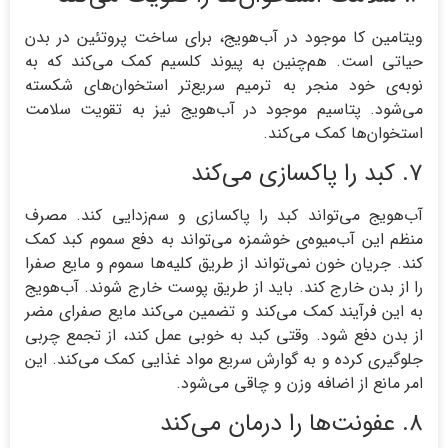
ویتامین کا موجود در آب‌هویج، برای ساخت پروتئين در بدن
حیاتی است. هم‌چنین به پیوند کلسیم کمک می‌کند که به
نوبه‌ی خود منجر به ترمیم سریع‌تر استخوان‌های شکسته
می‌شود. پتاسیم موجود در آب‌هویج نیز به تقویت سلامت
استخوان‌ها کمک می‌کند.
۷. کبد را پاکسازی می‌کند
آب‌هویج می‌تواند کبد را پاکسازی و سم‌زدایی کند. مصرف
منظم این آب‌میوه‌ی خوشمزه می‌تواند به دفع سموم کبد کمک
کند. جریان خون نمی‌تواند از طریق کلیه‌ها سموم و مایع صفرا
را از بدن خارج کند. باید از طریق پوست خارج شوند. آب‌هویج
به این فرآیند کمک می‌کند و تضمین می‌کند مایع صفرای مضر
از بدن دفع شود. وقتی کبد به خوبی عمل کند، از تجمع چربی
جلوگیری کرده و به گوارش سریع مواد غذایی کمک می‌کند. این
امر مانع از اضافه وزن و چاقی می‌شود.
۸. عفونت‌ها را درمان می‌کند