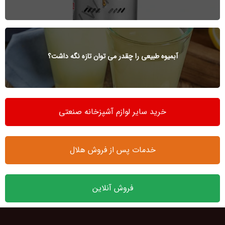
آبمیوه طبیعی را چقدر می توان تازه نگه داشت؟
خرید سایر لوازم آشپزخانه صنعتی
خدمات پس از فروش هلال
فروش آنلاین