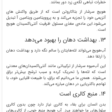
خطرات تباهی لکه‌ی زرد دور بمانند.
هویج سرشار از بتاکاروتن است که از طریق واکنش های
آنزیمی خود را تجزیه می‌کند و به پروویتامین ویتامین آ تبدیل
می‌شود.این ماده‌ی مغذی مسئول ظرفیت آنتی‌اکسیدان هویج
است.
۱۳. بهداشت دهان را بهبود می‌دهد
آب‌هویج می‌تواند لثه‌هایتان را سالم نگه دارد و بهداشت دهان
را ارتقا دهد.
این آب‌میوه سرشار از ترکیباتی مانند آنتی‌اکسیدان‌های معدنی
است که لثه‌ها را تحریک کرده و سبب ترشح بیش‌تر بزاق
می‌شوند. همه‌ی ما می‌دانیم که بزاق، با طبیعت قلیایی خود، با
تهاجم باکتریایی در دهان مبارزه می‌کند.
۱۴. منبع کالری است
بدن انسان برای بقاء به کالری نیاز دارد چون بدون کالری
سلول‌های ما خواهند مرد. آب هویج منبع خوبی از کالری‌های