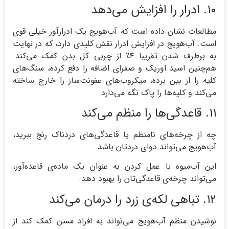
۱۰. ادرار را افزایش می‌دهد
مطالعات نشان داده است که آب‌هویج یک ادرارآور خیلی قوی
است. آب‌هویج در افزایش ادرار نقش کلیدی دارد، که در نهایت
به برطرف شدن تقریبا ۴٪ از چربی کل بدن کمک می‌کند.
هم‌چنین اسید اوریک و صفرای اضافه را دفع کرده، سنگ‌های
کلیه را از بین برده، میکروب‌های عفونت‌ساز را خارج ساخته
می‌کند و کلیه‌ها را پاک نگه می‌دارد.
۱۱. قاعدگی‌ها را منظم می‌کند
چه از چرخه‌های نامنظم یا قاعدگی‌های دردناک رنج ببرید،
آب‌هویج می‌تواند دوای دردتان باشد.
این آب‌میوه با عمل کردن به عنوان یک ماده‌ي قاعده‌آور،
می‌تواند چرخه‌ی قاعدگی‌تان را بهبود دهد.
۱۲. تباهی لکه‌ی زرد را درمان می‌کند
نوشیدن منظم آب‌هویج می‌تواند به افراد مسن کمک کند از