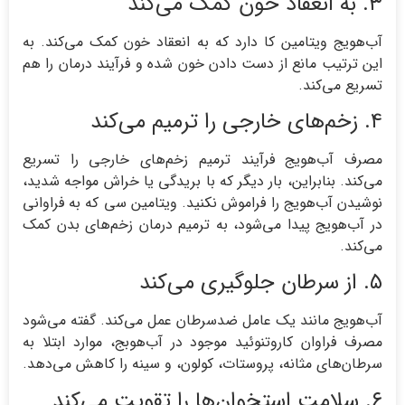
۳. به انعقاد خون کمک می‌کند
آب‌هویج ویتامین کا دارد که به انعقاد خون کمک می‌کند. به
این ترتیب مانع از دست دادن خون شده و فرآیند درمان را هم
تسریع می‌کند.
۴. زخم‌های خارجی را ترمیم می‌کند
مصرف آب‌هویج فرآیند ترمیم زخم‌های خارجی را تسریع
می‌کند. بنابراین، بار دیگر که با بریدگی یا خراش مواجه شدید،
نوشیدن آب‌هویج را فراموش نکنید. ویتامین سی که به فراوانی
در آب‌هویج پیدا می‌شود، به ترمیم درمان زخم‌های بدن کمک
می‌کند.
۵. از سرطان جلوگیری می‌کند
آب‌هویج مانند یک عامل ضدسرطان عمل می‌کند. گفته می‌شود
مصرف فراوان کاروتنوئید موجود در آب‌هوبج، موارد ابتلا به
سرطان‌های مثانه، پروستات، کولون، و سینه را کاهش می‌دهد.
۶. سلامت استخوان‌ها را تقویت می‌کند