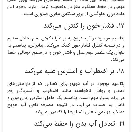
مهمی در حفظ عملکرد مغز در وضعیت نرمال دارد. وجود این
ماده برای جلوگیری از بروز سکته‌ی مغزی ضروری است.
۱۷. فشار خون را کنترل می‌کند
پتاسیم موجود در آب هویج به بر طرف کردن عدم تعادل سدیم
و در نتیجه کنترل فشار خون کمک می‌کند. بنابراین، پتاسیم به
عنوان یک عنصر مهم عمل و فشار خون را در سطح نرمالی حفظ
می‌کند.
۱۸. بر اضطراب و استرس غلبه می‌کند
پتاسیم موجود در آب هویج برای کسانی که از ناراحتی‌های
ذهنی و روانی ناخواسته مانند اضطراب و افسردگی رنج
می‌برند بسیار مهم است. پتاسیم یک عامل استرس زدای قوی و
کامل به حساب می‌آید، در نتیجه مصرف کافی آب هویج
عملکرد بهینه‌ی ذهنی انسان‌ها را تضمین می‌کند.
۱۹. تعادل آب بدن را حفظ می‌کند