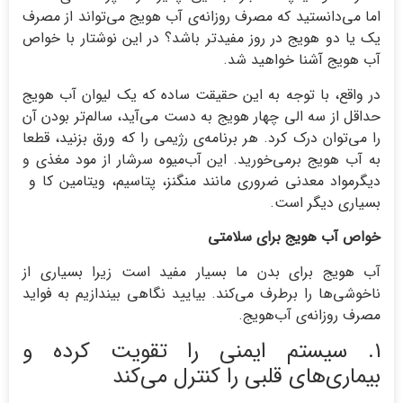
اما می‌دانستید که مصرف روزانه‌ی آب هویج می‌تواند از مصرف
یک یا دو هویج در روز مفیدتر باشد؟ در این نوشتار با خواص
آب هویج آشنا خواهید شد.
در واقع، با توجه به این حقیقت ساده که یک لیوان آب هویج
حداقل از سه الی چهار هویج به دست می‌آید، سالم‌تر بودن آن
را می‌توان درک کرد. هر برنامه‌ی رژیمی را که ورق بزنید، قطعا
به آب هویج برمی‌خورید. این آب‌میوه سرشار از مود مغذی و
دیگرمواد معدنی ضروری مانند منگنز، پتاسیم، ویتامین کا و
بسیاری دیگر است.
خواص آب هویج برای سلامتی
آب هویج برای بدن ما بسیار مفید است زیرا بسیاری از
ناخوشی‌ها را برطرف می‌کند. بیایید نگاهی بیندازیم به فواید
مصرف روزانه‌ی آب‌هویج.
۱. سیستم ایمنی را تقویت کرده و
بیماری‌های قلبی را کنترل می‌کند