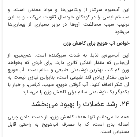
این آب‌میوه سرشار از ویتامین‌ها و مواد معدنی است، و
سیستم ایمنی را در کودکان خردسال تقویت می‌کند، و به این
ترتیب سبب محافظت آن‌ها در برابر بسیاری از بیماری‌ها
می‌شود.
خواص آب هویج برای کاهش وزن
این آب‌میوه‌ی لذیذ به شدت سیرکننده است. هم‌چنین، از
آن‌جایی که مقدار اندکی کالری دارد، برای فردی که بخواهد
وزن کم کند، بهترین نوشیدنی طبیعی و سالم است. آب‌هویج
حاوی مقدار زیادی قند طبیعی است، بنابراین نیازی نیست به
آن شکر اضافه کنید. آب گرفتن هویج، سیب، کرفس، و خیار با
یکدیگر یک نوشیدنی سالم برای کاهش وزن را می‌سازد.
۲۴. رشد عضلات را بهبود می‌بخشد
همه ما می‌دانیم تنها هدف کاهش وزن، از دست دادن چربی
اضافه بدن است، که با مصرف آب‌هویج به راحتی قابل
دستیابی است.