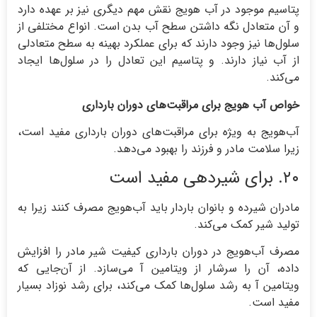
پتاسیم موجود در آب هویج نقش مهم دیگری نیز بر عهده دارد
و آن متعادل نگه داشتن سطح آب بدن است. انواع مختلفی از
سلول‌ها نیز وجود دارند که برای عملکرد بهینه به سطح متعادلی
از آب نیاز دارند. و پتاسیم این تعادل را در سلول‌ها ایجاد
می‌کند.
خواص آب هویج برای مراقبت‌های دوران بارداری
آب‌هویج به ویژه برای مراقبت‌های دوران بارداری مفید است،
زیرا سلامت مادر و فرزند را بهبود می‌دهد.
۲۰. برای شیردهی مفید است
مادران شیرده و بانوان باردار باید آب‌هویج مصرف کنند زیرا به
تولید شیر کمک می‌کند.
مصرف آب‌هویج در دوران بارداری کیفیت شیر مادر را افزایش
داده، آن را سرشار از ویتامین آ می‌سازد. از آن‌جایی که
ویتامین آ به رشد سلول‌ها کمک می‌کند، برای رشد نوزاد بسیار
مفید است.