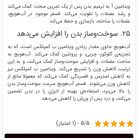
ویتامین آ به ترمیم بدن پس از یک تمرین سخت کمک می‌کند
و رشد عضلات را تقویت می‌کند. فسفر موجود در آب‌هویج،
عضلات را ساخته، بازسازی و حفظ می‌کند.
۲۵. سوخت‌وساز بدن را افزایش می‌دهد
آب‌هویج حاوی مقدار زیادی ویتامین ب کمپلکس است، که به
تجزیه‌ی گلوکوز، چربی، و پروتئين کمک می‌کند. آب‌هویج به
ساخت عضلات و افزایش سوخت‌وساز کمک می‌کند، و به این
ترتیب کاهش وزن را تسریع می‌کند. ویتامین ب کمپلکس نیز
به کاهش استرس و افسردگی کمک می‌کند که معمولا مانع از
کاهش وزن می‌شوند. فسفر آب‌هویج سرعت سوخت‌وساز بدن
را بالا می‌برد، استفاده‌ی بهینه از انرژی را در بدن تضمین
می‌کند، و درد پس از ورزش را کاهش می‌دهد.
5/5 - (1 امتیاز)